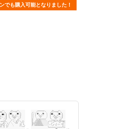
ンでも購入可能となりました！