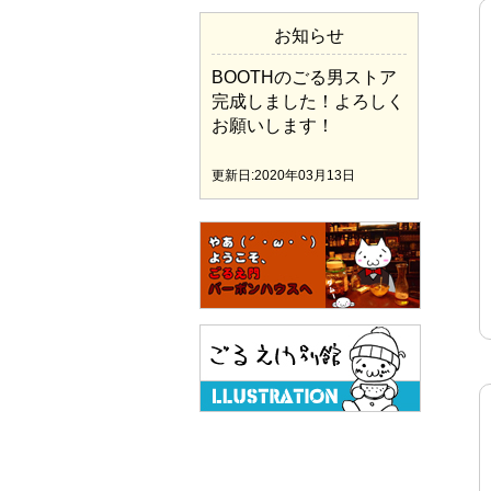
お知らせ
BOOTHのごる男ストア
完成しました！よろしく
お願いします！
更新日:2020年03月13日