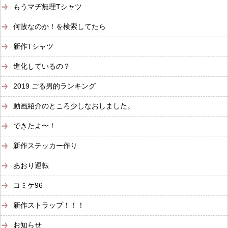
もうマヂ無理Tシャツ
何故なのか！を検索してたら
新作Tシャツ
進化しているの？
2019 ごる男的ランキング
動画紹介のところ少しなおしました。
できたよ〜！
新作ステッカー作り
あおり運転
コミケ96
新作ストラップ！！！
お知らせ