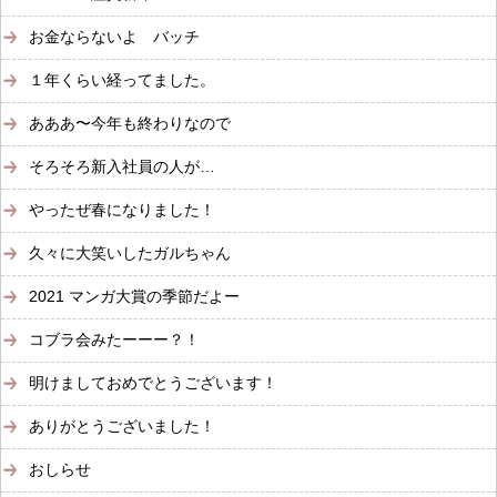
お金ならないよ バッチ
１年くらい経ってました。
あああ〜今年も終わりなので
そろそろ新入社員の人が…
やったぜ春になりました！
久々に大笑いしたガルちゃん
2021 マンガ大賞の季節だよー
コブラ会みたーーー？！
明けましておめでとうございます！
ありがとうございました！
おしらせ