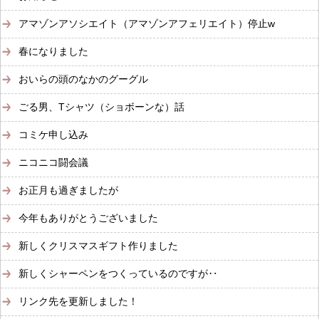
アマゾンアソシエイト（アマゾンアフェリエイト）停止w
春になりました
おいらの頭のなかのグーグル
ごる男、Tシャツ（ショボーンな）話
コミケ申し込み
ニコニコ闘会議
お正月も過ぎましたが
今年もありがとうございました
新しくクリスマスギフト作りました
新しくシャーペンをつくっているのですが‥
リンク先を更新しました！