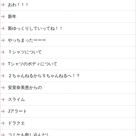
おわ！！！
新年
新ゆっくりしていってね！！
やっちまったーーー
Ｔシャツについて
Tシャツのボディについて
２ちゃんねるから５ちゃんねるへ！？
安室奈美恵からの
スライム
Jアラート
ドラクエ
コミケも申し込んだし