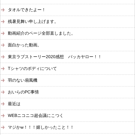
タオルできたよー！
残暑見舞い申し上げます。
動画紹介のページ全部直しました。
面白かった動画。
東京ラブストーリー2020感想 バッカヤロー！！
Tシャツのボディについて
羽のない扇風機
おいらのPC事情
最近は
WEBニコニコ超会議にこつく
マジかw！！！嬉しかったこと！！