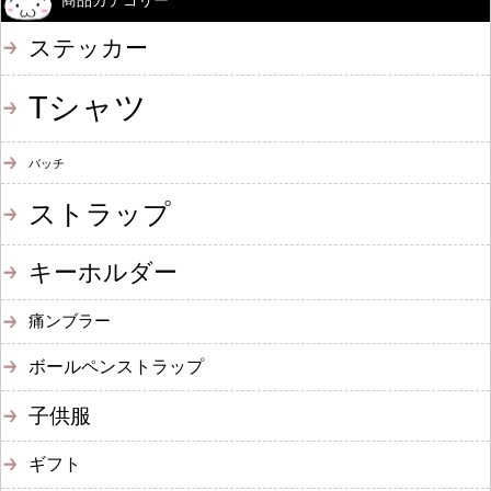
商品カテゴリー
ステッカー
Tシャツ
バッチ
ストラップ
キーホルダー
痛ンブラー
ボールペンストラップ
子供服
ギフト