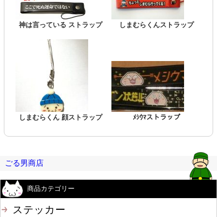
神は言っている ストラップ
しまむらくんストラップ
しまむらくん 顔ストラップ
ﾒｼｳﾏストラップ
ごる男商店
商品カテゴリー
ステッカー