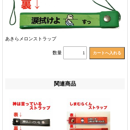
あきらメロンストラップ
数量
関連商品