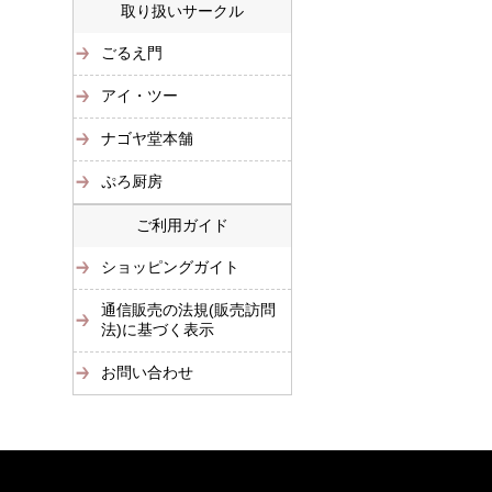
取り扱いサークル
ごるえ門
アイ・ツー
ナゴヤ堂本舗
ぷろ厨房
ご利用ガイド
ショッピングガイト
通信販売の法規(販売訪問
法)に基づく表示
お問い合わせ