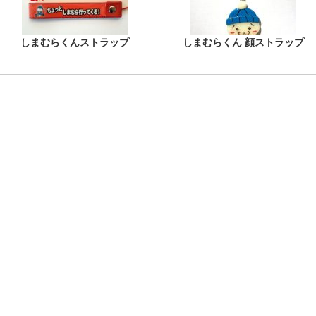
しまむらくんストラップ
しまむらくん 顔ストラップ