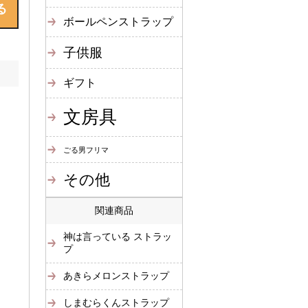
ボールペンストラップ
子供服
ギフト
文房具
ごる男フリマ
その他
関連商品
神は言っている ストラッ
プ
あきらメロンストラップ
しまむらくんストラップ