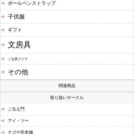
ボールペンストラップ
子供服
ギフト
文房具
ごる男フリマ
その他
関連商品
取り扱いサークル
ごるえ門
アイ・ツー
ナゴヤ堂本舗