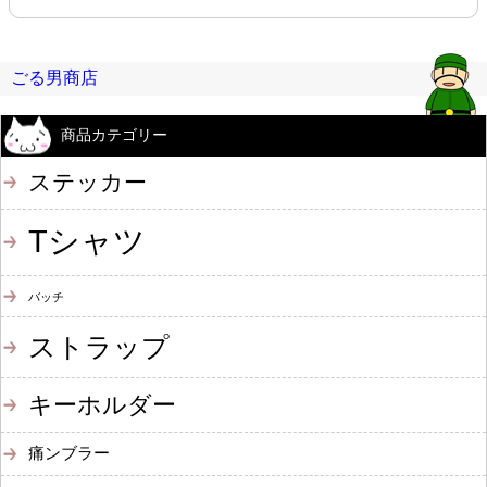
ごる男商店
商品カテゴリー
ステッカー
Tシャツ
バッチ
ストラップ
キーホルダー
痛ンブラー