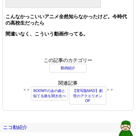
こんなかっこいいアニメ全然知らなかったけど。今時代
の高校生だったら
間違いなく、こういう動画作ってる。
この記事のカテゴリー
動画紹介
関連記事
＜＜
＞＞
BOOWYのあの曲と
【実写版MAD】創
似てる曲を聞き比べ
世のアクエリオン
OP
ニコ動紹介