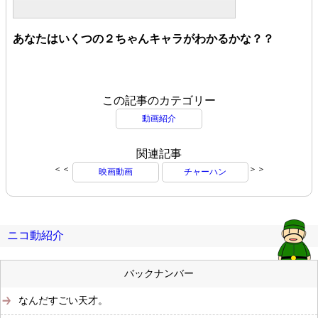
あなたはいくつの２ちゃんキャラがわかるかな？？
この記事のカテゴリー
動画紹介
関連記事
＜＜
＞＞
映画動画
チャーハン
ニコ動紹介
バックナンバー
なんだすごい天才。