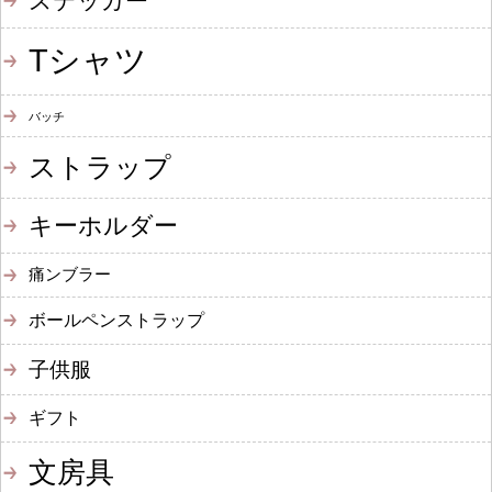
ステッカー
Tシャツ
バッチ
ストラップ
キーホルダー
痛ンブラー
ボールペンストラップ
子供服
ギフト
文房具