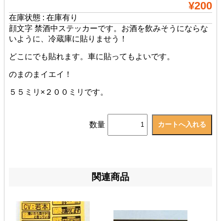
¥200
在庫状態 : 在庫有り
顔文字 禁酒中ステッカーです。お酒を飲みそうにならな
いように、冷蔵庫に貼りませう！
どこにでも貼れます。車に貼ってもよいです。
のまのまイエイ！
５５ミリ×２００ミリです。
数量
関連商品