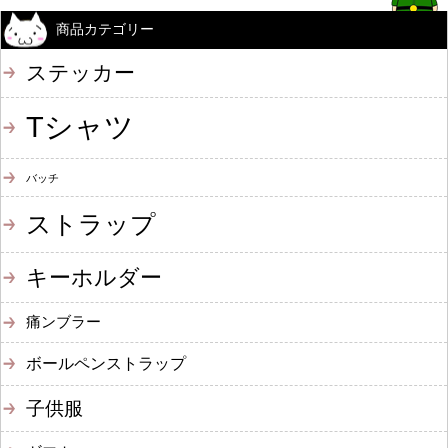
商品カテゴリー
ステッカー
Tシャツ
バッチ
ストラップ
キーホルダー
痛ンブラー
ボールペンストラップ
子供服