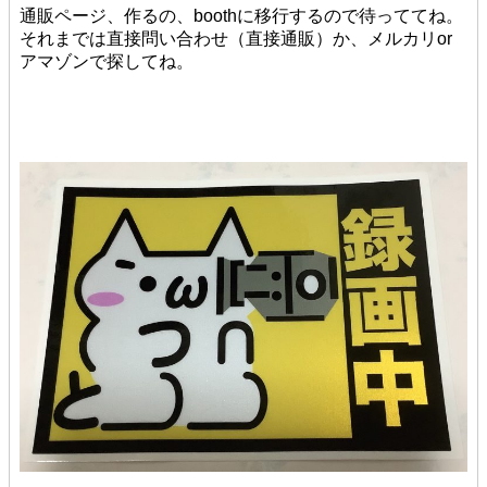
通販ページ、作るの、boothに移行するので待っててね。
それまでは直接問い合わせ（直接通販）か、メルカリor
アマゾンで探してね。