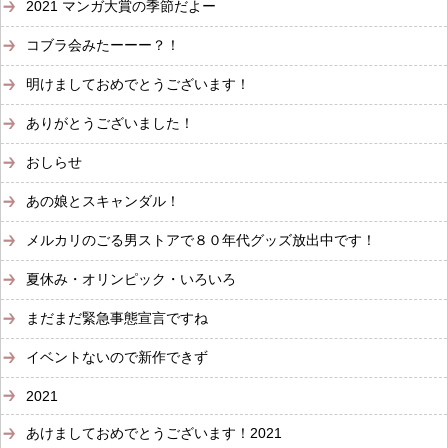
2021 マンガ大賞の季節だよー
コブラ会みたーーー？！
明けましておめでとうございます！
ありがとうございました！
おしらせ
あの娘とスキャンダル！
メルカリのごる男ストアで８０年代グッズ放出中です！
夏休み・オリンピック・いろいろ
まだまだ緊急事態宣言ですね
イベントないので新作できず
2021
あけましておめでとうございます！2021