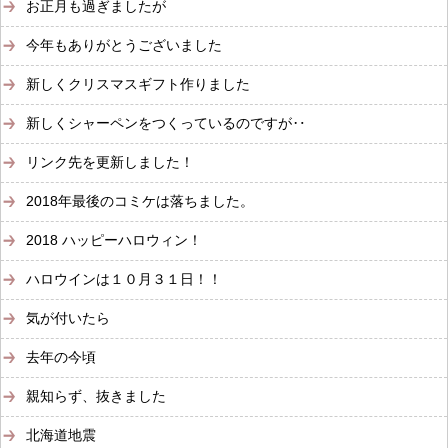
お正月も過ぎましたが
今年もありがとうございました
新しくクリスマスギフト作りました
新しくシャーペンをつくっているのですが‥
リンク先を更新しました！
2018年最後のコミケは落ちました。
2018 ハッピーハロウィン！
ハロウインは１０月３１日！！
気が付いたら
去年の今頃
親知らず、抜きました
北海道地震