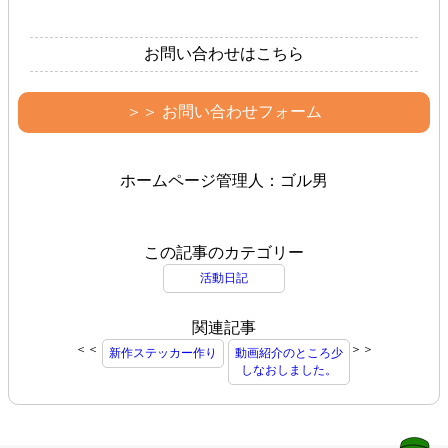
お問い合わせはこちら
＞＞ お問い合わせフォーム
ホームページ管理人：ゴル男
この記事のカテゴリー
活動日記
関連記事
＜＜
＞＞
新作ステッカー作り
動画紹介のところ少
しなおしました。