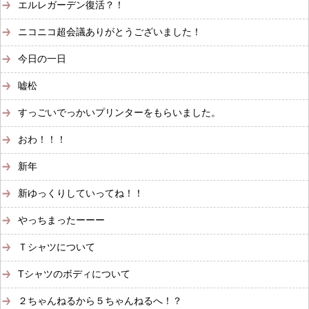
エルレガーデン復活？！
ニコニコ超会議ありがとうございました！
今日の一日
嘘松
すっごいでっかいプリンターをもらいました。
おわ！！！
新年
新ゆっくりしていってね！！
やっちまったーーー
Ｔシャツについて
Tシャツのボディについて
２ちゃんねるから５ちゃんねるへ！？