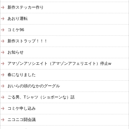
新作ステッカー作り
あおり運転
コミケ96
新作ストラップ！！！
お知らせ
アマゾンアソシエイト（アマゾンアフェリエイト）停止w
春になりました
おいらの頭のなかのグーグル
ごる男、Tシャツ（ショボーンな）話
コミケ申し込み
ニコニコ闘会議