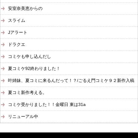
安室奈美恵からの
スライム
Jアラート
ドラクエ
コミケも申し込んだし
夏コミケ92終わりました！
叶姉妹、夏コミに来るんだって！？/ごるえ門コミケ９２新作入稿
夏コミ新作考える。
コミケ受かりました！！金曜日 東は31a
リニューアル中