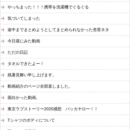
やっちまった！！！携帯を洗濯機でぐるぐる
気づいてしまった
途中までまとめようとしてまとめられなかった杏里ネタ
今日昼にみた動画
ただの日記
タオルできたよー！
残暑見舞い申し上げます。
動画紹介のページ全部直しました。
面白かった動画。
東京ラブストーリー2020感想 バッカヤロー！！
Tシャツのボディについて