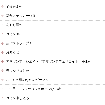
できたよ〜！
新作ステッカー作り
あおり運転
コミケ96
新作ストラップ！！！
お知らせ
アマゾンアソシエイト（アマゾンアフェリエイト）停止w
春になりました
おいらの頭のなかのグーグル
ごる男、Tシャツ（ショボーンな）話
コミケ申し込み