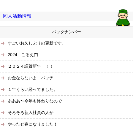
同人活動情報
バックナンバー
すごいお久しぶりの更新です。
2024 ごるえ門
２０２４謹賀新年！！！
お金ならないよ バッチ
１年くらい経ってました。
あああ〜今年も終わりなので
そろそろ新入社員の人が…
やったぜ春になりました！