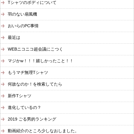
Tシャツのボディについて
羽のない扇風機
おいらのPC事情
最近は
WEBニコニコ超会議にこつく
マジかw！！！嬉しかったこと！！
もうマヂ無理Tシャツ
何故なのか！を検索してたら
新作Tシャツ
進化しているの？
2019 ごる男的ランキング
動画紹介のところ少しなおしました。