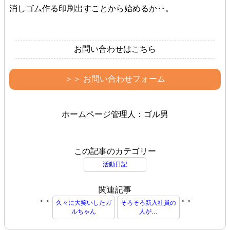
消しゴム作る印刷出すことから始めるか‥。
お問い合わせはこちら
＞＞ お問い合わせフォーム
ホームページ管理人：ゴル男
この記事のカテゴリー
活動日記
関連記事
＜＜
＞＞
久々に大笑いしたガ
そろそろ新入社員の
ルちゃん
人が…