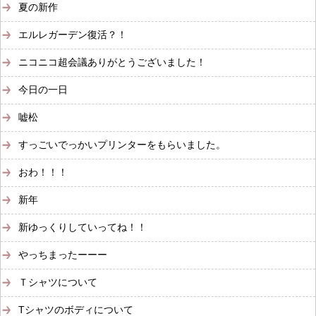
夏の新作
エルレガーデン復活？！
ニコニコ超会議ありがとうございました！
今日の一日
嘘松
すっごいでっかいプリンターをもらいました。
おわ！！！
新年
新ゆっくりしていってね！！
やっちまったーーー
Ｔシャツについて
Tシャツのボディについて