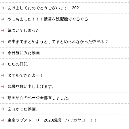
あけましておめでとうございます！2021
やっちまった！！！携帯を洗濯機でぐるぐる
気づいてしまった
途中までまとめようとしてまとめられなかった杏里ネタ
今日昼にみた動画
ただの日記
タオルできたよー！
残暑見舞い申し上げます。
動画紹介のページ全部直しました。
面白かった動画。
東京ラブストーリー2020感想 バッカヤロー！！