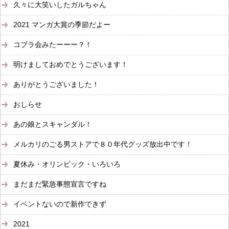
久々に大笑いしたガルちゃん
2021 マンガ大賞の季節だよー
コブラ会みたーーー？！
明けましておめでとうございます！
ありがとうございました！
おしらせ
あの娘とスキャンダル！
メルカリのごる男ストアで８０年代グッズ放出中です！
夏休み・オリンピック・いろいろ
まだまだ緊急事態宣言ですね
イベントないので新作できず
2021