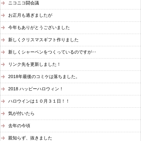
ニコニコ闘会議
お正月も過ぎましたが
今年もありがとうございました
新しくクリスマスギフト作りました
新しくシャーペンをつくっているのですが‥
リンク先を更新しました！
2018年最後のコミケは落ちました。
2018 ハッピーハロウィン！
ハロウインは１０月３１日！！
気が付いたら
去年の今頃
親知らず、抜きました