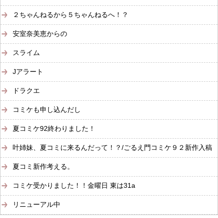
２ちゃんねるから５ちゃんねるへ！？
安室奈美恵からの
スライム
Jアラート
ドラクエ
コミケも申し込んだし
夏コミケ92終わりました！
叶姉妹、夏コミに来るんだって！？/ごるえ門コミケ９２新作入稿
夏コミ新作考える。
コミケ受かりました！！金曜日 東は31a
リニューアル中