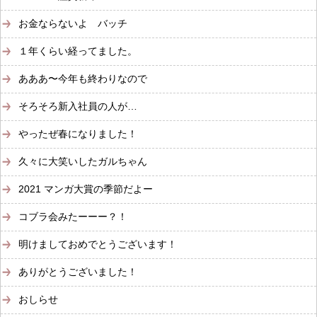
お金ならないよ バッチ
１年くらい経ってました。
あああ〜今年も終わりなので
そろそろ新入社員の人が…
やったぜ春になりました！
久々に大笑いしたガルちゃん
2021 マンガ大賞の季節だよー
コブラ会みたーーー？！
明けましておめでとうございます！
ありがとうございました！
おしらせ