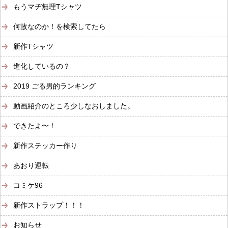
もうマヂ無理Tシャツ
何故なのか！を検索してたら
新作Tシャツ
進化しているの？
2019 ごる男的ランキング
動画紹介のところ少しなおしました。
できたよ〜！
新作ステッカー作り
あおり運転
コミケ96
新作ストラップ！！！
お知らせ