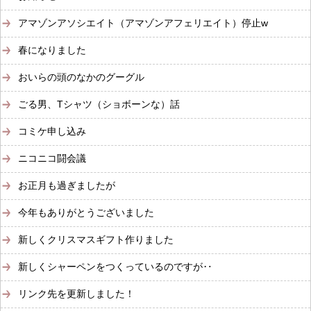
アマゾンアソシエイト（アマゾンアフェリエイト）停止w
春になりました
おいらの頭のなかのグーグル
ごる男、Tシャツ（ショボーンな）話
コミケ申し込み
ニコニコ闘会議
お正月も過ぎましたが
今年もありがとうございました
新しくクリスマスギフト作りました
新しくシャーペンをつくっているのですが‥
リンク先を更新しました！