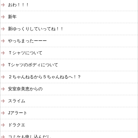
おわ！！！
新年
新ゆっくりしていってね！！
やっちまったーーー
Ｔシャツについて
Tシャツのボディについて
２ちゃんねるから５ちゃんねるへ！？
安室奈美恵からの
スライム
Jアラート
ドラクエ
コミケも申し込んだし