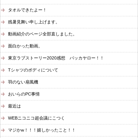
タオルできたよー！
残暑見舞い申し上げます。
動画紹介のページ全部直しました。
面白かった動画。
東京ラブストーリー2020感想 バッカヤロー！！
Tシャツのボディについて
羽のない扇風機
おいらのPC事情
最近は
WEBニコニコ超会議にこつく
マジかw！！！嬉しかったこと！！