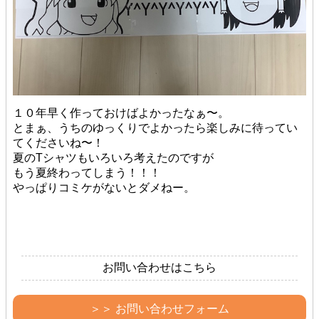
１０年早く作っておけばよかったなぁ〜。
とまぁ、うちのゆっくりでよかったら楽しみに待ってい
てくださいね〜！
夏のTシャツもいろいろ考えたのですが
もう夏終わってしまう！！！
やっぱりコミケがないとダメねー。
お問い合わせはこちら
＞＞ お問い合わせフォーム