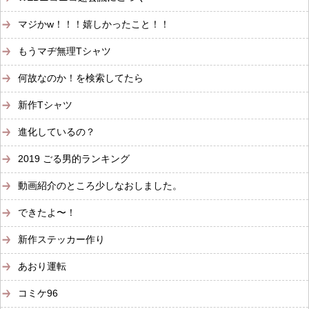
マジかw！！！嬉しかったこと！！
もうマヂ無理Tシャツ
何故なのか！を検索してたら
新作Tシャツ
進化しているの？
2019 ごる男的ランキング
動画紹介のところ少しなおしました。
できたよ〜！
新作ステッカー作り
あおり運転
コミケ96