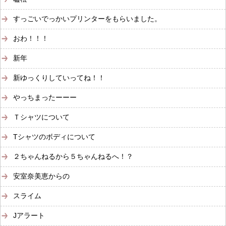
すっごいでっかいプリンターをもらいました。
おわ！！！
新年
新ゆっくりしていってね！！
やっちまったーーー
Ｔシャツについて
Tシャツのボディについて
２ちゃんねるから５ちゃんねるへ！？
安室奈美恵からの
スライム
Jアラート