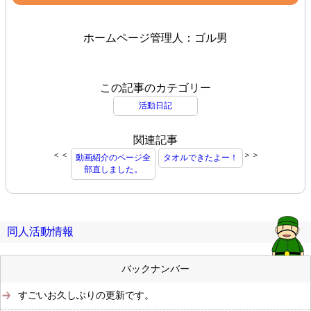
ホームページ管理人：ゴル男
この記事のカテゴリー
活動日記
関連記事
＜＜
＞＞
動画紹介のページ全
タオルできたよー！
部直しました。
同人活動情報
バックナンバー
すごいお久しぶりの更新です。