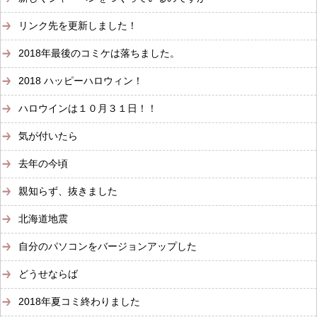
リンク先を更新しました！
2018年最後のコミケは落ちました。
2018 ハッピーハロウィン！
ハロウインは１０月３１日！！
気が付いたら
去年の今頃
親知らず、抜きました
北海道地震
自分のパソコンをバージョンアップした
どうせならば
2018年夏コミ終わりました