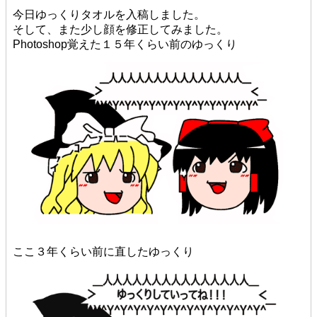
今日ゆっくりタオルを入稿しました。
そして、また少し顔を修正してみました。
Photoshop覚えた１５年くらい前のゆっくり
ここ３年くらい前に直したゆっくり