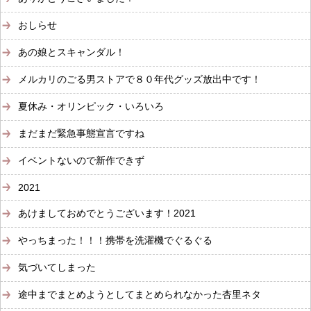
おしらせ
あの娘とスキャンダル！
メルカリのごる男ストアで８０年代グッズ放出中です！
夏休み・オリンピック・いろいろ
まだまだ緊急事態宣言ですね
イベントないので新作できず
2021
あけましておめでとうございます！2021
やっちまった！！！携帯を洗濯機でぐるぐる
気づいてしまった
途中までまとめようとしてまとめられなかった杏里ネタ