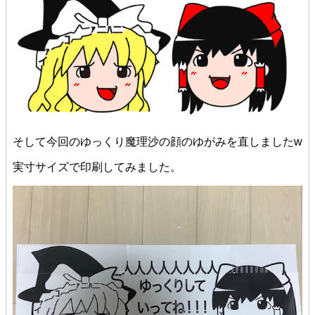
そして今回のゆっくり魔理沙の顔のゆがみを直しましたw
実寸サイズで印刷してみました。