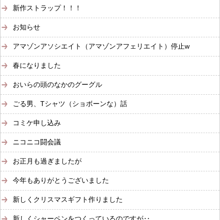
新作ストラップ！！！
お知らせ
アマゾンアソシエイト（アマゾンアフェリエイト）停止w
春になりました
おいらの頭のなかのグーグル
ごる男、Tシャツ（ショボーンな）話
コミケ申し込み
ニコニコ闘会議
お正月も過ぎましたが
今年もありがとうございました
新しくクリスマスギフト作りました
新しくシャーペンをつくっているのですが‥