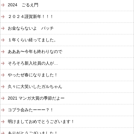
2024 ごるえ門
２０２４謹賀新年！！！
お金ならないよ バッチ
１年くらい経ってました。
あああ〜今年も終わりなので
そろそろ新入社員の人が…
やったぜ春になりました！
久々に大笑いしたガルちゃん
2021 マンガ大賞の季節だよー
コブラ会みたーーー？！
明けましておめでとうございます！
ありがとうございました！