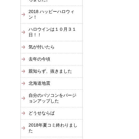
2018 ハッピーハロウィ
ン！
ハロウインは１０月３１
日！！
気が付いたら
去年の今頃
親知らず、抜きました
北海道地震
自分のパソコンをバージ
ョンアップした
どうせならば
2018年夏コミ終わりまし
た