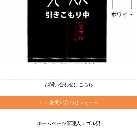
お問い合わせはこちら
＞＞ お問い合わせフォーム
ホームページ管理人：ゴル男