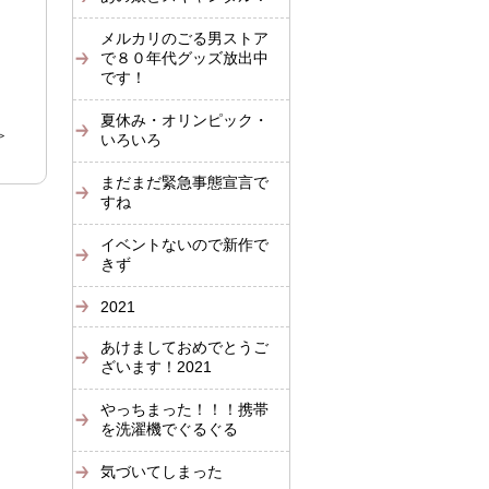
メルカリのごる男ストア
で８０年代グッズ放出中
です！
夏休み・オリンピック・
＞
いろいろ
まだまだ緊急事態宣言で
すね
イベントないので新作で
きず
2021
あけましておめでとうご
ざいます！2021
やっちまった！！！携帯
を洗濯機でぐるぐる
気づいてしまった