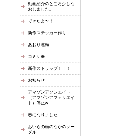
動画紹介のところ少しな
おしました。
できたよ〜！
新作ステッカー作り
あおり運転
コミケ96
新作ストラップ！！！
お知らせ
アマゾンアソシエイト
（アマゾンアフェリエイ
ト）停止w
春になりました
おいらの頭のなかのグー
グル