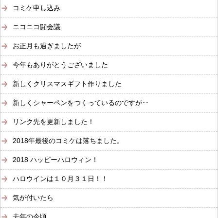
コミケ申し込み
ニコニコ闘会議
お正月も過ぎましたが
今年もありがとうございました
新しくクリスマスギフト作りました
新しくシャーペンをつくっているのですが‥
リンク先を更新しました！
2018年最後のコミケは落ちました。
2018 ハッピーハロウィン！
ハロウインは１０月３１日！！
気が付いたら
去年の今頃