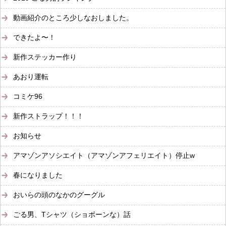
動画紹介のところ少しなおしました。
できたよ〜！
新作ステッカー作り
あおり運転
コミケ96
新作ストラップ！！！
お知らせ
アマゾンアソシエイト（アマゾンアフェリエイト）停止w
春になりました
おいらの頭のなかのグーグル
ごる男、Tシャツ（ショボーンな）話