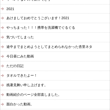
2021
あけましておめでとうございます！2021
やっちまった！！！携帯を洗濯機でぐるぐる
気づいてしまった
途中までまとめようとしてまとめられなかった杏里ネタ
今日昼にみた動画
ただの日記
タオルできたよー！
残暑見舞い申し上げます。
動画紹介のページ全部直しました。
面白かった動画。