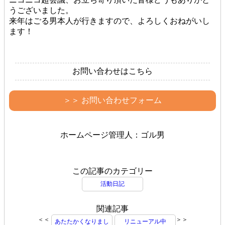
うございました。
来年はごる男本人が行きますので、よろしくおねがいし
ます！
お問い合わせはこちら
＞＞ お問い合わせフォーム
ホームページ管理人：ゴル男
この記事のカテゴリー
活動日記
関連記事
＜＜
＞＞
あたたかくなりまし
リニューアル中