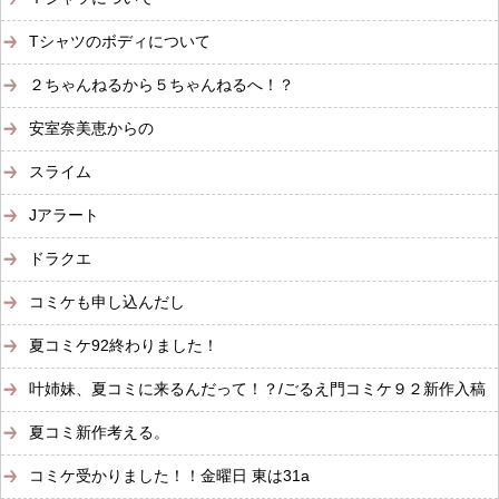
Tシャツのボディについて
２ちゃんねるから５ちゃんねるへ！？
安室奈美恵からの
スライム
Jアラート
ドラクエ
コミケも申し込んだし
夏コミケ92終わりました！
叶姉妹、夏コミに来るんだって！？/ごるえ門コミケ９２新作入稿
夏コミ新作考える。
コミケ受かりました！！金曜日 東は31a