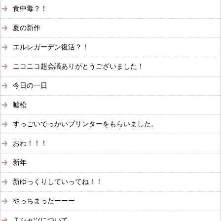
食中毒？！
夏の新作
エルレガーデン復活？！
ニコニコ超会議ありがとうございました！
今日の一日
嘘松
すっごいでっかいプリンターをもらいました。
おわ！！！
新年
新ゆっくりしていってね！！
やっちまったーーー
Ｔシャツについて